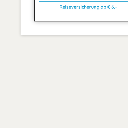
Reiseversicherung ab € 6,-