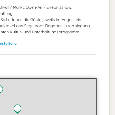
tival / Markt, Open-Air / Erlebnisshow,
taltung
Sail erleben die Gäste jeweils im August ein
pektakel aus Segelboot-Regatten in Verbindung
unten Kultur- und Unterhaltungsprogramm.
nstaltung