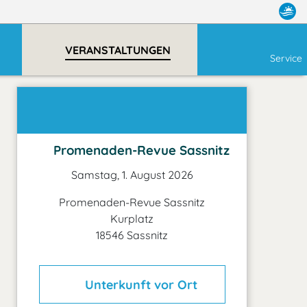
VERANSTALTUNGEN
Service
Promenaden-Revue Sassnitz
Samstag, 1. August 2026
Promenaden-Revue Sassnitz
Kurplatz
18546 Sassnitz
Unterkunft vor Ort