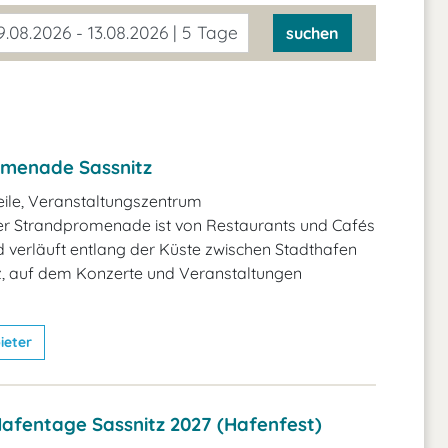
.08.2026 - 13.08.2026 | 5 Tage
suchen
menade Sassnitz
ile, Veranstaltungszentrum
zer Strandpromenade ist von Restaurants und Cafés
verläuft entlang der Küste zwischen Stadthafen
z, auf dem Konzerte und Veranstaltungen
ieter
afentage Sassnitz 2027 (Hafenfest)