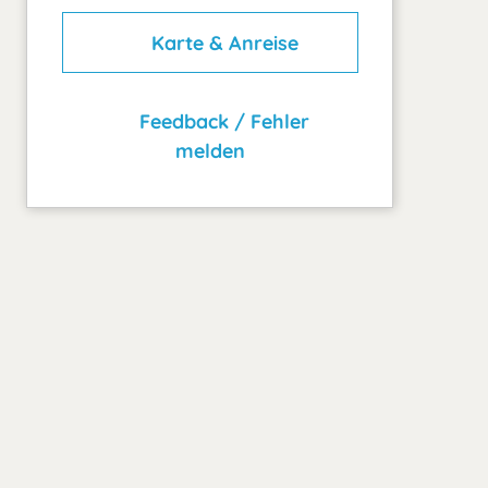
Karte & Anreise
Feedback / Fehler
melden