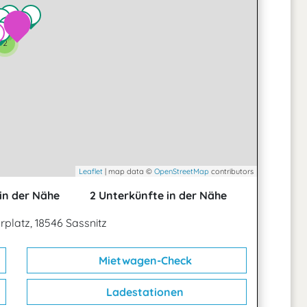
2
Leaflet
| map data ©
OpenStreetMap
contributors
in der Nähe
2 Unterkünfte in der Nähe
rplatz, 18546 Sassnitz
Mietwagen-Check
Ladestationen