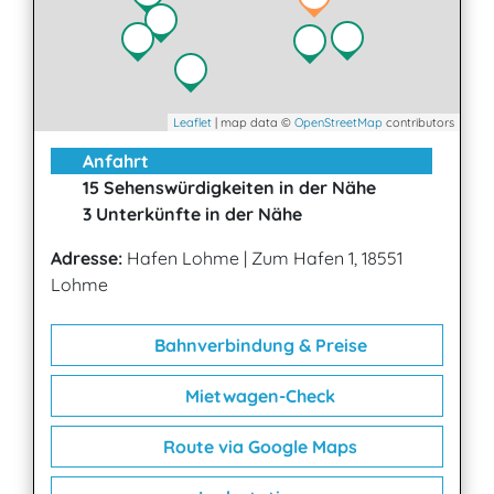
Leaflet
| map data ©
OpenStreetMap
contributors
Anfahrt
15 Sehenswürdigkeiten in der Nähe
3 Unterkünfte in der Nähe
Adresse:
Hafen Lohme
|
Zum Hafen 1, 18551
Lohme
Bahnverbindung & Preise
Mietwagen-Check
Route via Google Maps