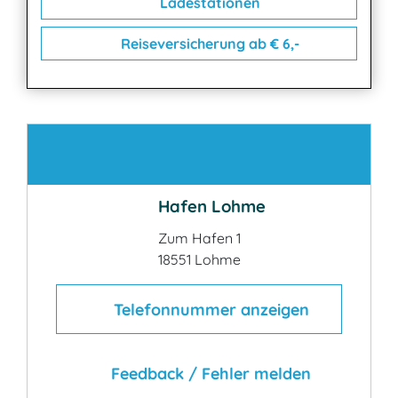
Ladestationen
Reiseversicherung ab € 6,-
Kontakt
Hafen Lohme
Zum Hafen 1
18551 Lohme
Telefonnummer anzeigen
Feedback / Fehler melden