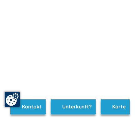
Kontakt
Unterkunft?
Karte