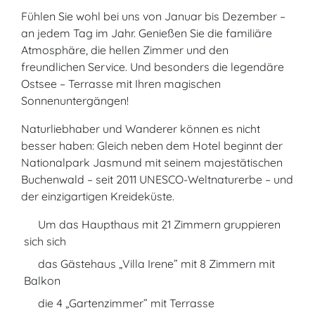
Fühlen Sie wohl bei uns von Januar bis Dezember –
an jedem Tag im Jahr. Genießen Sie die familiäre
Atmosphäre, die hellen Zimmer und den
freundlichen Service. Und besonders die legendäre
Ostsee – Terrasse mit Ihren magischen
Sonnenuntergängen!
Naturliebhaber und Wanderer können es nicht
besser haben: Gleich neben dem Hotel beginnt der
Nationalpark Jasmund mit seinem majestätischen
Buchenwald – seit 2011 UNESCO-Weltnaturerbe – und
der einzigartigen Kreideküste.
Um das Haupthaus mit 21 Zimmern gruppieren
sich sich
das Gästehaus „Villa Irene” mit 8 Zimmern mit
Balkon
die 4 „Gartenzimmer” mit Terrasse