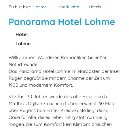
Du bist hier:
Lohme
Unterkünfte
Hotels
Panorama Hotel Lohme
Hotel
Lohme
Willkommen: Wanderer, Romantiker, Genießer,
Naturfreunde!
Das Panorama Hotel Lohme im Nordosten der Insel
Rügen begrüßt Sie mit dem Charme der Zeit um
1900 und modernem Komfort.
Vor fast 30 Jahren wurde das alte Haus durch
Matthias Ogilvie zu neuem Leben erweckt. 60 Meter
über Rügens berühmter Kreideküste liegt diese
Oase für alle, die es lieber ruhig statt rummelig
mögen, die zum Komfort kein Klimbim brauchen.