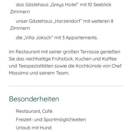
das Gästehaus „Greys Hotel” mit 10 Seeblick
Zimmern
unser Gästehaus „Harzendorf” mit weiteren 8
Zimmern
die „Villa Joksch” mit 3 Appartements.
Im Restaurant mit seiner großen Terrasse genießen
Sie das reichhaltige Frühstück, Kuchen und Kaffee
und Teespezialitäten sowie die Kochkünste von Chef
Massimo und seinem Team.
Besonderheiten
Restaurant, Café
Freizeit- und Sportmöglichkeiten
Urlaub mit Hund