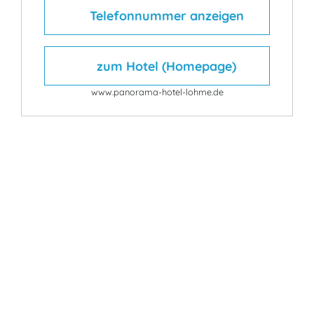
Telefonnummer anzeigen
zum Hotel (Homepage)
www.panorama-hotel-lohme.de