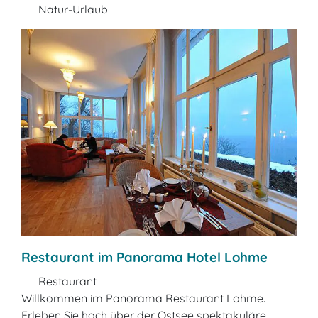
Natur-Urlaub
Restaurant im Panorama Hotel Lohme
Restaurant
Willkommen im Panorama Restaurant Lohme.
Erleben Sie hoch über der Ostsee spektakuläre