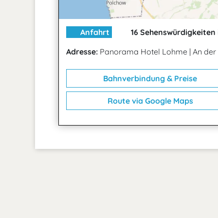
Anfahrt
16 Sehenswürdigkeiten 
Adresse:
Panorama Hotel Lohme
|
An der 
Bahnverbindung & Preise
Route via Google Maps