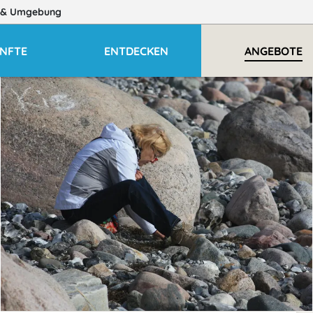
& Umgebung
NFTE
ENTDECKEN
ANGEBOTE