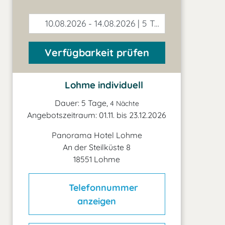
10.08.2026 - 14.08.2026 | 5 Tage
Verfügbarkeit prüfen
Lohme individuell
Dauer: 5 Tage,
4 Nächte
Angebotszeitraum: 01.11. bis 23.12.2026
Panorama Hotel Lohme
An der Steilküste 8
18551 Lohme
Telefonnummer
anzeigen