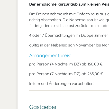
Der erholsame Kurzurlaub zum kleinen Peis
Die Freiheit nehme ich mir: Einfach raus aus 
richtig abschalten. Die Nebensaison ist wie 
findet jeder zu sich selbst zurück – allein ode
4 oder 7 Übernachtungen im Doppelzimmer i
gültig in der Nebensaison November bis März
Arrangementpreis:
pro Person (4 Nächte im DZ) ab
160,00 €
pro Person (7 Nächte im DZ) ab 265,00 €
Irrtum und Änderungen vorbehalten!
Gastgeber