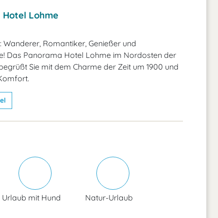
 Hotel Lohme
 Wanderer, Romantiker, Genießer und
e! Das Panorama Hotel Lohme im Nordosten der
 begrüßt Sie mit dem Charme der Zeit um 1900 und
omfort.
el
Urlaub mit Hund
Natur-Urlaub