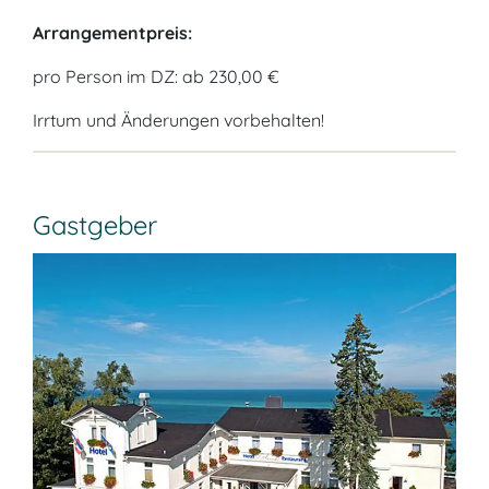
Arrangementpreis:
pro Person im DZ: ab 230,00 €
Irrtum und Änderungen vorbehalten!
Gastgeber