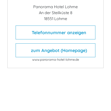
Panorama Hotel Lohme
An der Steilküste 8
18551 Lohme
Telefonnummer anzeigen
zum Angebot (Homepage)
www.panorama-hotel-lohme.de