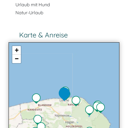
Urlaub mit Hund
Natur-Urlaub
Karte & Anreise
+
−