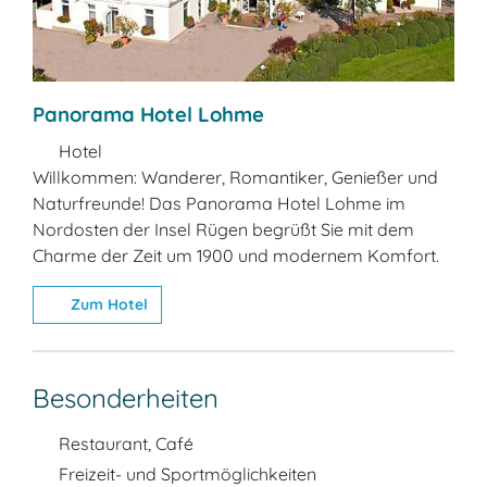
Panorama Hotel Lohme
Hotel
Willkommen: Wanderer, Romantiker, Genießer und
Naturfreunde! Das Panorama Hotel Lohme im
Nordosten der Insel Rügen begrüßt Sie mit dem
Charme der Zeit um 1900 und modernem Komfort.
Zum Hotel
Besonderheiten
Restaurant, Café
Freizeit- und Sportmöglichkeiten