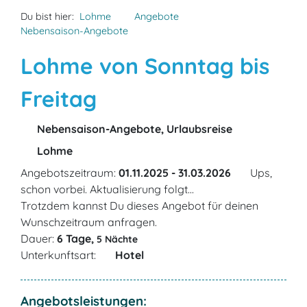
Du bist hier:
Lohme
Angebote
Nebensaison-Angebote
Lohme von Sonntag bis
Freitag
Nebensaison-Angebote, Urlaubsreise
Lohme
Angebotszeitraum:
01.11.2025 - 31.03.2026
Ups,
schon vorbei. Aktualisierung folgt...
Trotzdem kannst Du dieses Angebot für deinen
Wunschzeitraum anfragen.
Dauer:
6 Tage,
5 Nächte
Unterkunftsart:
Hotel
Angebotsleistungen: