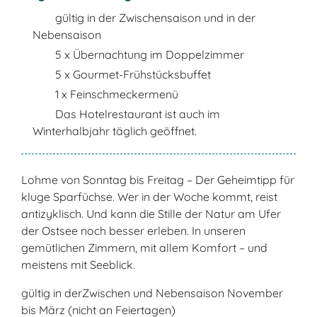
gültig in der Zwischensaison und in der
Nebensaison
5 x Übernachtung im Doppelzimmer
5 x Gourmet-Frühstücksbuffet
1 x Feinschmeckermenü
Das Hotelrestaurant ist auch im
Winterhalbjahr täglich geöffnet.
Lohme von Sonntag bis Freitag – Der Geheimtipp für
kluge Sparfüchse. Wer in der Woche kommt, reist
antizyklisch. Und kann die Stille der Natur am Ufer
der Ostsee noch besser erleben. In unseren
gemütlichen Zimmern, mit allem Komfort – und
meistens mit Seeblick.
gültig
in derZwischen und Nebensaison November
bis März
(nicht an Feiertagen)