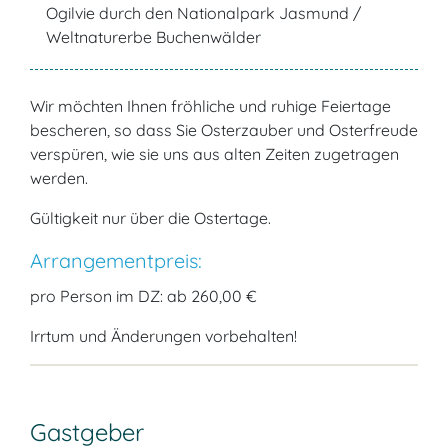
Ogilvie durch den Nationalpark Jasmund /
Weltnaturerbe Buchenwälder
Wir möchten Ihnen fröhliche und ruhige Feiertage
bescheren, so dass Sie Osterzauber und Osterfreude
verspüren, wie sie uns aus alten Zeiten zugetragen
werden.
Gültigkeit nur über die Ostertage.
Arrangementpreis:
pro Person im DZ
: ab 260,00 €
Irrtum und Änderungen vorbehalten!
Gastgeber