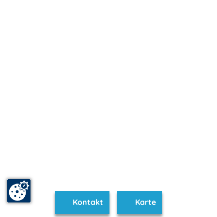
Kontakt
Karte