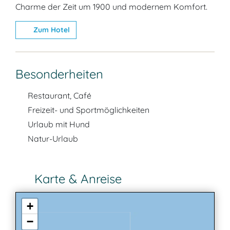
Charme der Zeit um 1900 und modernem Komfort.
Zum Hotel
Besonderheiten
Restaurant, Café
Freizeit- und Sportmöglichkeiten
Urlaub mit Hund
Natur-Urlaub
Karte & Anreise
+
−