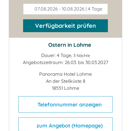
07.08.2026 - 10.08.2026 | 4 Tage
Verfügbarkeit prüfen
Ostern in Lohme
Dauer: 4 Tage,
3 Nächte
Angebotszeitraum: 26.03. bis 30.03.2027
Panorama Hotel Lohme
An der Steilküste 8
18551 Lohme
Telefonnummer anzeigen
zum Angebot (Homepage)