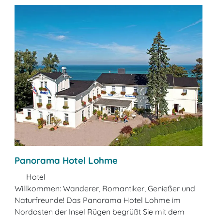
Panorama Hotel Lohme
Hotel
Willkommen: Wanderer, Romantiker, Genießer und
Naturfreunde! Das Panorama Hotel Lohme im
Nordosten der Insel Rügen begrüßt Sie mit dem