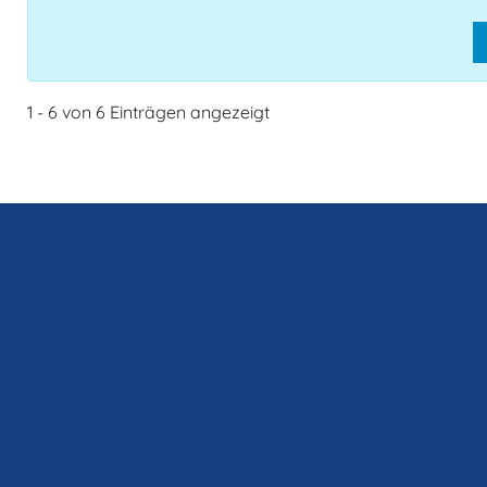
1 - 6 von 6 Einträgen angezeigt