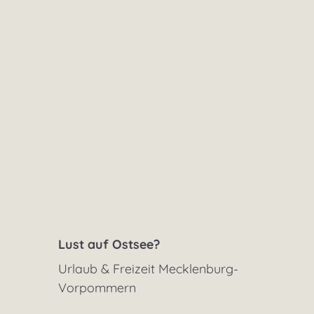
Lust auf Ostsee?
Urlaub & Freizeit Mecklenburg-
Vorpommern