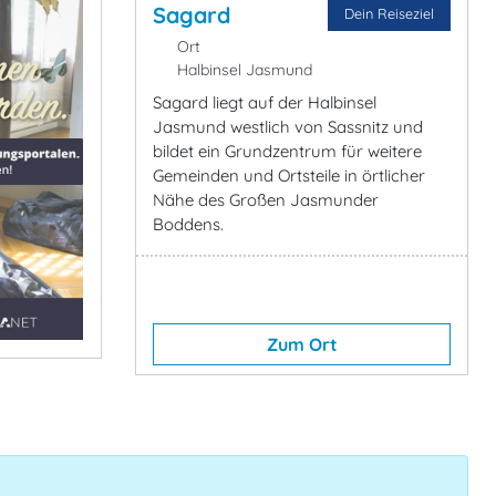
Sagard
Dein Reiseziel
Ort
Halbinsel Jasmund
Sagard liegt auf der Halbinsel
Jasmund westlich von Sassnitz und
bildet ein Grundzentrum für weitere
Gemeinden und Ortsteile in örtlicher
Nähe des Großen Jasmunder
Boddens.
Zum Ort