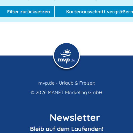
Filter zurücksetzen
Kartenausschnitt vergrößer
mvp.de - Urlaub & Freizeit
© 2026
MANET Marketing GmbH
Newsletter
Bleib auf dem Laufenden!