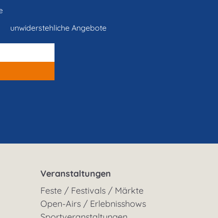
e
unwiderstehliche Angebote
Veranstaltungen
Feste / Festivals / Märkte
Open-Airs / Erlebnisshows
Sportveranstaltungen