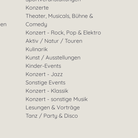
Konzerte
Theater, Musicals, Bühne &
gen
Comedy
Konzert - Rock, Pop & Elektro
Aktiv / Natur / Touren
Kulinarik
Kunst / Ausstellungen
Kinder-Events
Konzert - Jazz
Sonstige Events
Konzert - Klassik
Konzert - sonstige Musik
Lesungen & Vorträge
Tanz / Party & Disco