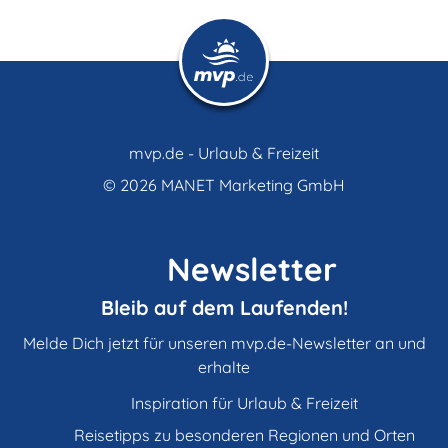
mvp.de - Urlaub & Freizeit
© 2026
MANET Marketing GmbH
Newsletter
Bleib auf dem Laufenden!
Melde Dich jetzt für unseren mvp.de-Newsletter an und
erhalte
Inspiration für Urlaub & Freizeit
Reisetipps zu besonderen Regionen und Orten