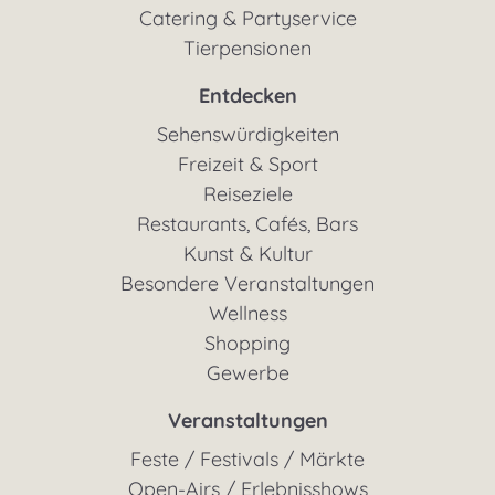
Catering & Partyservice
Tierpensionen
Entdecken
Sehenswürdigkeiten
Freizeit & Sport
Reiseziele
Restaurants, Cafés, Bars
Kunst & Kultur
Besondere Veranstaltungen
Wellness
Shopping
Gewerbe
Veranstaltungen
Feste / Festivals / Märkte
Open-Airs / Erlebnisshows