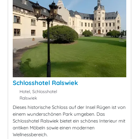
Schlosshotel Ralswiek
Hotel, Schlosshotel
Ralswiek
Dieses historische Schloss auf der Insel Rügen ist von
einem wunderschönen Park umgeben. Das
Schlosshotel Ralswiek bietet ein schönes Interieur mit
antiken Möbeln sowie einen modernen
Wellnessbereich.