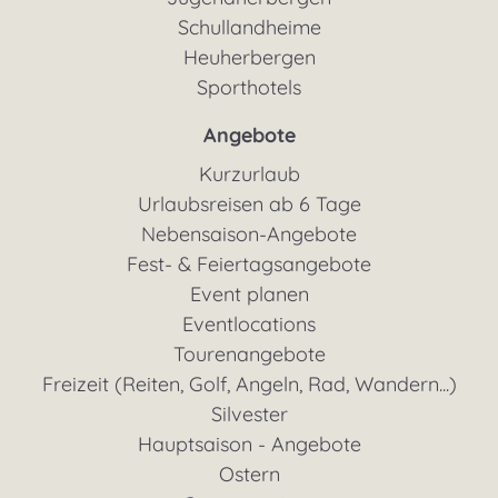
Schullandheime
Heuherbergen
Sporthotels
Angebote
Kurzurlaub
Urlaubsreisen ab 6 Tage
Nebensaison-Angebote
Fest- & Feiertagsangebote
Event planen
Eventlocations
Tourenangebote
Freizeit (Reiten, Golf, Angeln, Rad, Wandern...)
Silvester
Hauptsaison - Angebote
Ostern