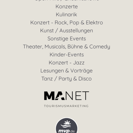
Konzerte
Kulinarik
Konzert - Rock, Pop & Elektro
Kunst / Ausstellungen
Sonstige Events
Theater, Musicals, Bühne & Comedy
Kinder-Events
Konzert - Jazz
Lesungen & Vorträge
Tanz / Party & Disco