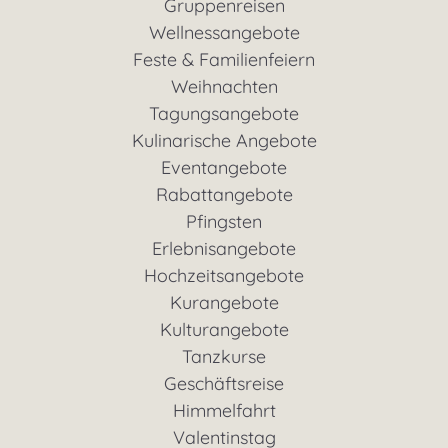
Gruppenreisen
Wellnessangebote
Feste & Familienfeiern
Weihnachten
Tagungsangebote
Kulinarische Angebote
Eventangebote
Rabattangebote
Pfingsten
Erlebnisangebote
Hochzeitsangebote
Kurangebote
Kulturangebote
Tanzkurse
Geschäftsreise
Himmelfahrt
Valentinstag