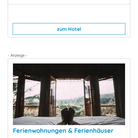
zum Hotel
- Anzeige -
Ferienwohnungen & Ferienhäuser