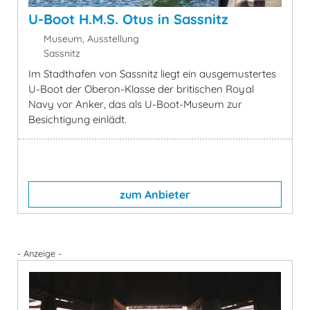
U-Boot H.M.S. Otus in Sassnitz
Museum, Ausstellung
Sassnitz
Im Stadthafen von Sassnitz liegt ein ausgemustertes
U-Boot der Oberon-Klasse der britischen Royal
Navy vor Anker, das als U-Boot-Museum zur
Besichtigung einlädt.
zum Anbieter
- Anzeige -