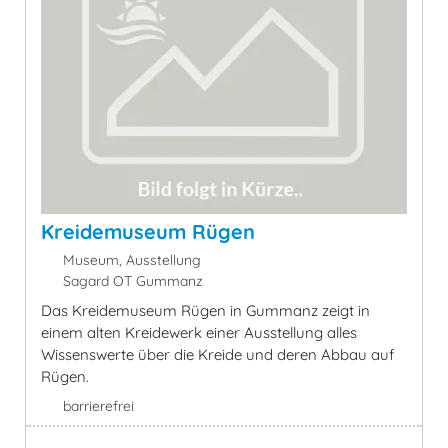
Kreidemuseum Rügen
Museum, Ausstellung
Sagard OT Gummanz
Das Kreidemuseum Rügen in Gummanz zeigt in
einem alten Kreidewerk einer Ausstellung alles
Wissenswerte über die Kreide und deren Abbau auf
Rügen.
barrierefrei