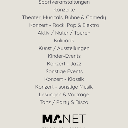
Sportveranstaltungen
Konzerte
Theater, Musicals, Bühne & Comedy
Konzert - Rock, Pop & Elektro
Aktiv / Natur / Touren
Kulinarik
Kunst / Ausstellungen
Kinder-Events
Konzert - Jazz
Sonstige Events
Konzert - Klassik
Konzert - sonstige Musik
Lesungen & Vorträge
Tanz / Party & Disco