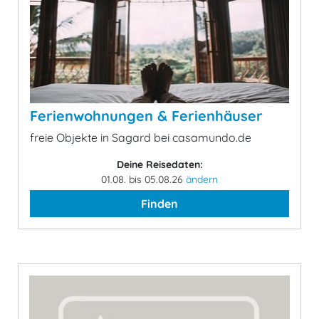
Ferienwohnungen & Ferienhäuser
freie Objekte in Sagard bei casamundo.de
Deine Reisedaten:
01.08. bis 05.08.26
ändern
Finden