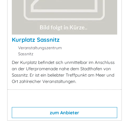
Kurplatz Sassnitz
Veranstaltungszentrum
Sassnitz
Der Kurplatz befindet sich unmittelbar im Anschluss
an der Uferpromenade nahe dem Stadthafen von
Sassnitz. Er ist ein beliebter Treffpunkt am Meer und
Ort zahlreicher Veranstaltungen.
zum Anbieter