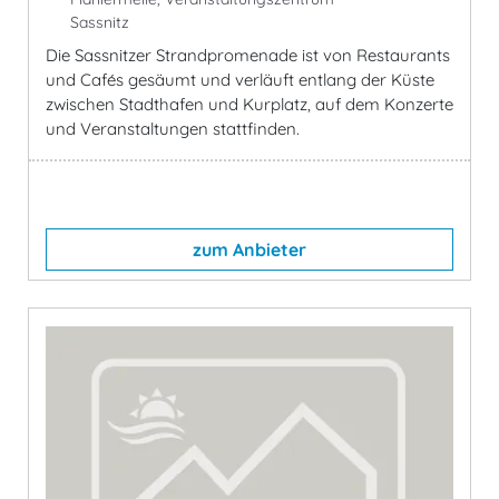
Sassnitz
Die Sassnitzer Strandpromenade ist von Restaurants
und Cafés gesäumt und verläuft entlang der Küste
zwischen Stadthafen und Kurplatz, auf dem Konzerte
und Veranstaltungen stattfinden.
zum Anbieter