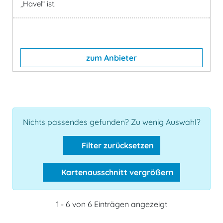
„Havel“ ist.
zum Anbieter
Nichts passendes gefunden? Zu wenig Auswahl?
Filter zurücksetzen
Kartenausschnitt vergrößern
1 - 6 von 6 Einträgen angezeigt