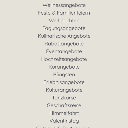
Wellnessangebote
Feste & Familienfeiern
Weihnachten
Tagungsangebote
Kulinarische Angebote
Rabattangebote
Eventangebote
Hochzeitsangebote
Kurangebote
Pfingsten
Erlebnisangebote
Kulturangebote
Tanzkurse
Geschäftsreise
Himmelfahrt
Valentinstag