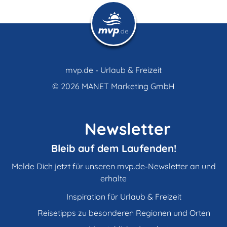
mvp.de - Urlaub & Freizeit
© 2026
MANET Marketing GmbH
Newsletter
Bleib auf dem Laufenden!
Melde Dich jetzt für unseren mvp.de-Newsletter an und
erhalte
Inspiration für Urlaub & Freizeit
Reisetipps zu besonderen Regionen und Orten