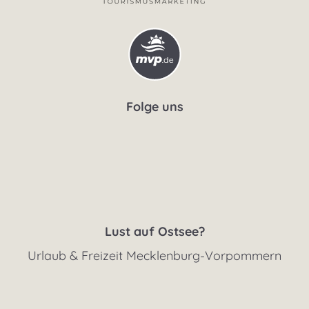
Folge uns
Lust auf Ostsee?
Urlaub & Freizeit Mecklenburg-Vorpommern