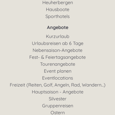
Heuherbergen
Hausboote
Sporthotels
Angebote
Kurzurlaub
Urlaubsreisen ab 6 Tage
Nebensaison-Angebote
Fest- & Feiertagsangebote
Tourenangebote
Event planen
Eventlocations
Freizeit (Reiten, Golf, Angeln, Rad, Wandern...)
Hauptsaison - Angebote
Silvester
Gruppenreisen
Ostern