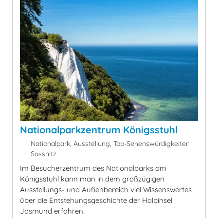
Nationalparkzentrum Königsstuhl
Nationalpark, Ausstellung, Top-Sehenswürdigkeiten
Sassnitz
Im Besucherzentrum des Nationalparks am
Königsstuhl kann man in dem großzügigen
Ausstellungs- und Außenbereich viel Wissenswertes
über die Entstehungsgeschichte der Halbinsel
Jasmund erfahren.