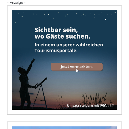
- Anzeige -