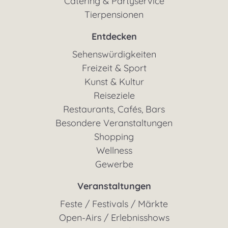
Catering & Partyservice
Tierpensionen
Entdecken
Sehenswürdigkeiten
Freizeit & Sport
Kunst & Kultur
Reiseziele
Restaurants, Cafés, Bars
Besondere Veranstaltungen
Shopping
Wellness
Gewerbe
Veranstaltungen
Feste / Festivals / Märkte
Open-Airs / Erlebnisshows