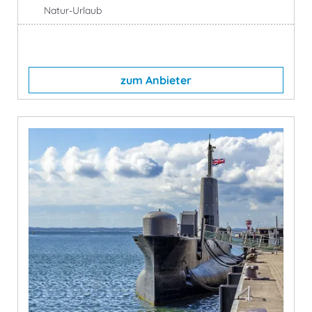
Natur-Urlaub
zum Anbieter