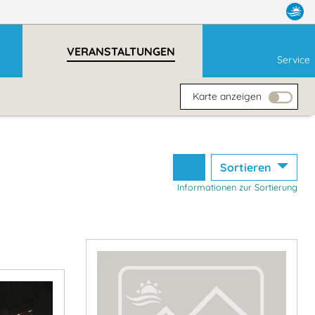
VERANSTALTUNGEN
Service
Karte anzeigen
Sortieren
Informationen zur Sortierung