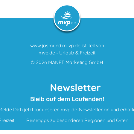
www.jasmund.m-vp.de ist Teil von
mvp.de - Urlaub & Freizeit
© 2026
MANET Marketing GmbH
Newsletter
Bleib auf dem Laufenden!
Melde Dich jetzt für unseren mvp.de-Newsletter an und erhalt
reizeit
Reisetipps zu besonderen Regionen und Orten