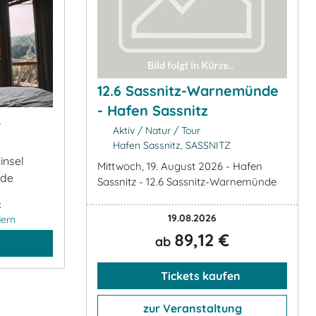
12.6 Sassnitz-Warnemünde
- Hafen Sassnitz
&
Aktiv / Natur / Tour
Hafen Sassnitz, SASSNITZ
insel
Mittwoch, 19. August 2026 - Hafen
.de
Sassnitz - 12.6 Sassnitz-Warnemünde
:
19.08.2026
ern
89,12 €
ab
Tickets kaufen
zur Veranstaltung