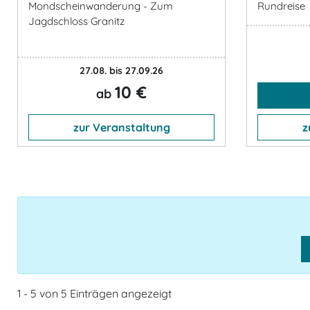
Mondscheinwanderung - Zum
Rundreise
Jagdschloss Granitz
27.08. bis 27.09.26
10 €
ab
zur Veranstaltung
z
1 - 5 von 5 Einträgen angezeigt