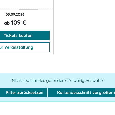
05.09.2026
109 €
ab
Tickets kaufen
ur Veranstaltung
Nichts passendes gefunden? Zu wenig Auswahl?
Filter zurücksetzen
Kartenausschnitt vergrößer