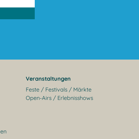
Veranstaltungen
Feste / Festivals / Märkte
Open-Airs / Erlebnisshows
gen