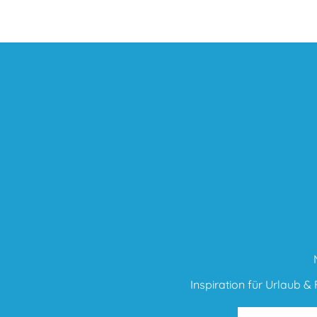
Inspiration für Urlaub & F