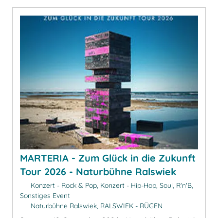
MARTERIA - Zum Glück in die Zukunft
Tour 2026 - Naturbühne Ralswiek
Konzert - Rock & Pop, Konzert - Hip-Hop, Soul, R'n'B,
Sonstiges Event
Naturbühne Ralswiek, RALSWIEK - RÜGEN