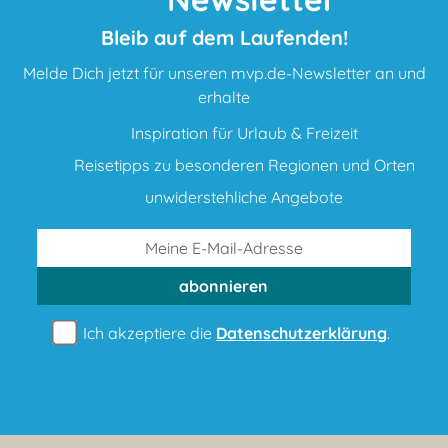
Bleib auf dem Laufenden!
Melde Dich jetzt für unseren mvp.de-Newsletter an und
erhalte
Inspiration für Urlaub & Freizeit
Reisetipps zu besonderen Regionen und Orten
unwiderstehliche Angebote
abonnieren
Ich akzeptiere die
Datenschutzerklärung
.