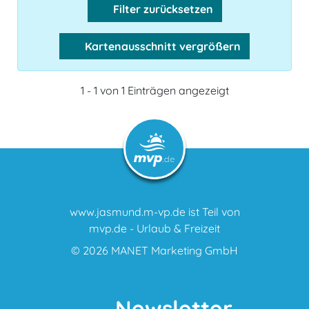
Filter zurücksetzen
Kartenausschnitt vergrößern
1 - 1 von 1 Einträgen angezeigt
www.jasmund.m-vp.de ist Teil von
mvp.de - Urlaub & Freizeit
© 2026
MANET Marketing GmbH
Newsletter