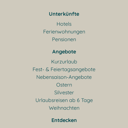
Unterkünfte
Hotels
Ferienwohnungen
Pensionen
Angebote
Kurzurlaub
Fest- & Feiertagsangebote
Nebensaison-Angebote
Ostern
Silvester
Urlaubsreisen ab 6 Tage
Weihnachten
Entdecken