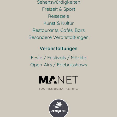
Sehenswürdigkeiten
Freizeit & Sport
Reiseziele
Kunst & Kultur
Restaurants, Cafés, Bars
Besondere Veranstaltungen
Veranstaltungen
Feste / Festivals / Märkte
Open-Airs / Erlebnisshows