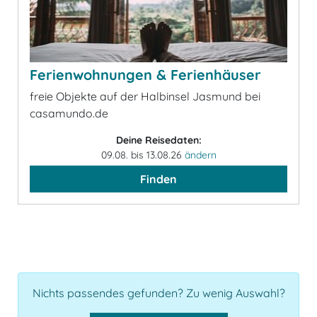
Ferienwohnungen & Ferienhäuser
freie Objekte auf der Halbinsel Jasmund bei
casamundo.de
Deine Reisedaten:
09.08. bis 13.08.26
ändern
Finden
Nichts passendes gefunden? Zu wenig Auswahl?