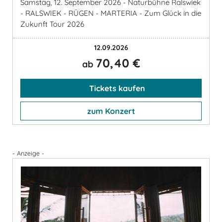
Samstag, 12. September 2026 - Naturbühne Ralswiek
- RALSWIEK - RÜGEN - MARTERIA - Zum Glück in die
Zukunft Tour 2026
12.09.2026
70,40 €
ab
Tickets kaufen
zum Konzert
- Anzeige -