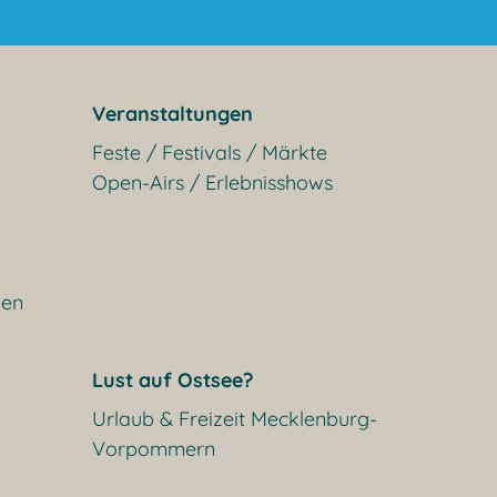
Veranstaltungen
Feste / Festivals / Märkte
Open-Airs / Erlebnisshows
gen
Lust auf Ostsee?
Urlaub & Freizeit Mecklenburg-
Vorpommern