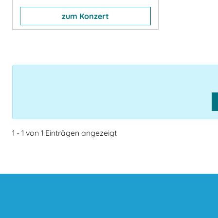
zum Konzert
1 - 1 von 1 Einträgen angezeigt