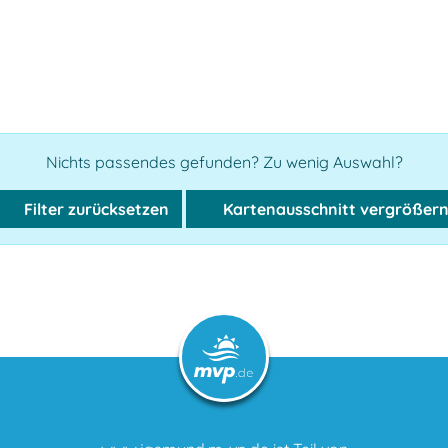
Nichts passendes gefunden? Zu wenig Auswahl?
Filter zurücksetzen
Kartenausschnitt vergrößer