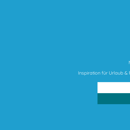
Inspiration für Urlaub & F