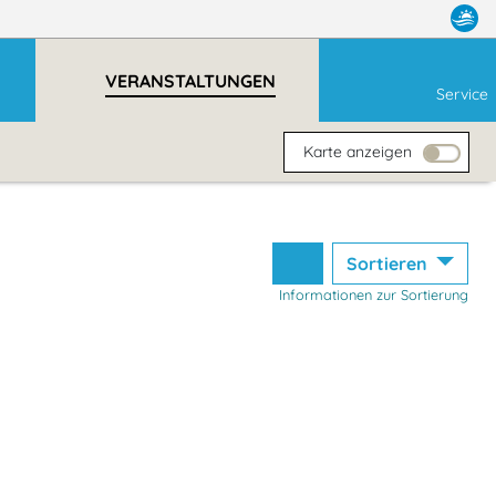
VERANSTALTUNGEN
Service
Karte anzeigen
Sortieren
Informationen zur Sortierung